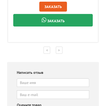
ЗАКАЗАТЬ
ЗАКАЗАТЬ
Написать отзыв
Оцените товар