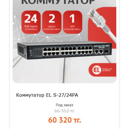
Коммутатор EL S-27/24PA
Под заказ
66 352 тг.
60 320 тг.