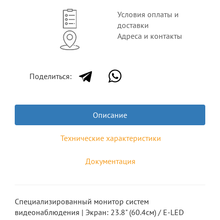
Условия оплаты и
доставки
Адреса и контакты
Поделиться:
Описание
Технические характеристики
Документация
Специализированный монитор систем
видеонаблюдения | Экpaн: 23.8" (60.4см) / E-LED