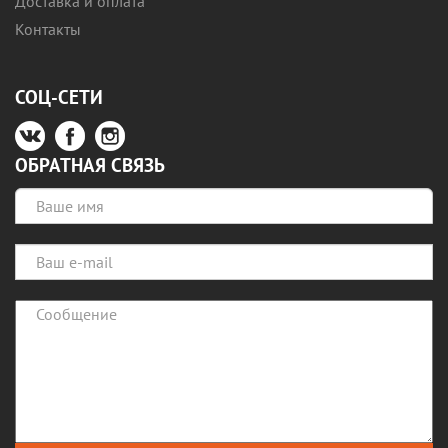
Доставка и оплата
Контакты
СОЦ-СЕТИ
ОБРАТНАЯ СВЯЗЬ