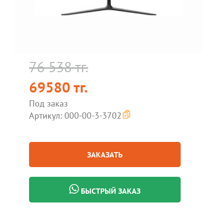
76 538 тг.
69580 тг.
Под заказ
Артикул: 000-00-3-3702
ЗАКАЗАТЬ
БЫСТРЫЙ ЗАКАЗ