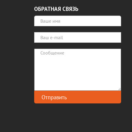
ОБРАТНАЯ СВЯЗЬ