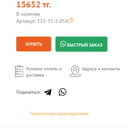
15652 тг.
В наличии
Артикул: 122-33-2-054
КУПИТЬ
БЫСТРЫЙ ЗАКАЗ
Условия оплаты и
Адреса и контакты
доставки
Поделиться:
Технические характеристики