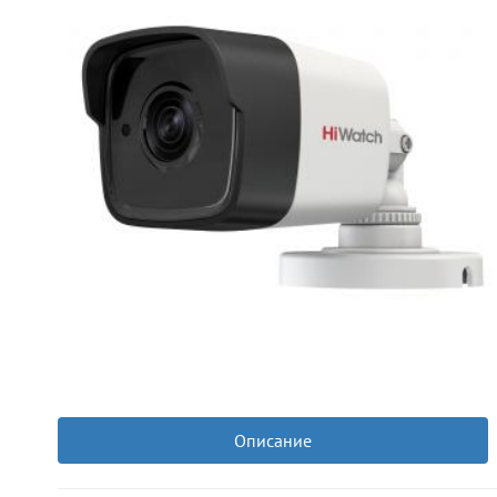
Описание