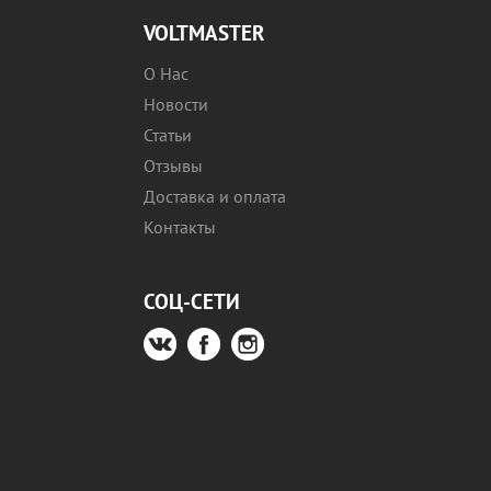
VOLTMASTER
О Нас
Новости
Статьи
Отзывы
Доставка и оплата
Контакты
СОЦ-СЕТИ