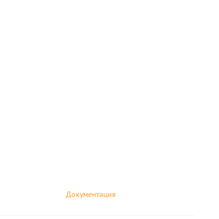
Документация