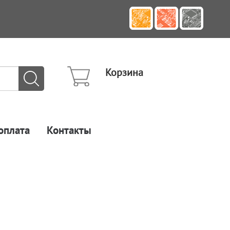
Корзина
оплата
Контакты