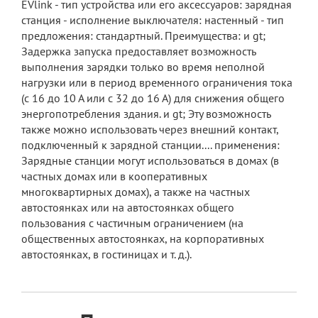
EVlink - тип устройства или его аксессуаров: зарядная
станция - исполнение выключателя: настенный - тип
предложения: стандартный. Преимущества: и gt;
Задержка запуска предоставляет возможность
выполнения зарядки только во время неполной
нагрузки или в период временного ограничения тока
(с 16 до 10 А или с 32 до 16 А) для снижения общего
энергопотребления здания. и gt; Эту возможность
также можно использовать через внешний контакт,
подключенный к зарядной станции.... применения:
Зарядные станции могут использоваться в домах (в
частных домах или в кооперативных
многоквартирных домах), а также на частных
автостоянках или на автостоянках общего
пользования с частичным ограничением (на
общественных автостоянках, на корпоративных
автостоянках, в гостиницах и т. д.).