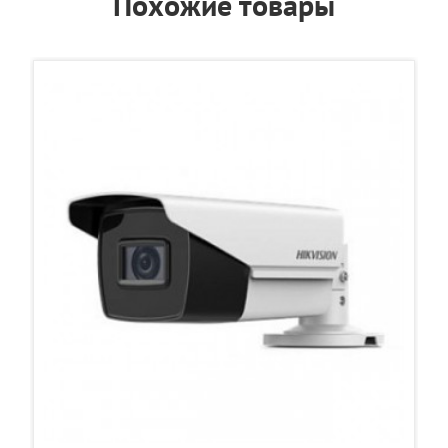
Похожие товары