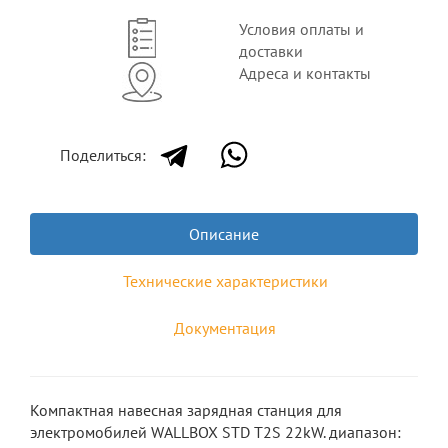
Условия оплаты и
доставки
Адреса и контакты
Поделиться:
Описание
Технические характеристики
Документация
Компактная навесная зарядная станция для
электромобилей WALLBOX STD T2S 22kW. диапазон: