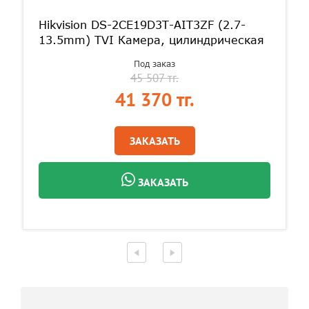
Hikvision DS-2CE19D3T-AIT3ZF (2.7-
13.5mm) TVI Камера, цилиндрическая
Под заказ
45 507 тг.
41 370 тг.
ЗАКАЗАТЬ
ЗАКАЗАТЬ