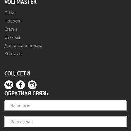
VOLTMASTER
О Нас
Новости
Статьи
Отзывы
Доставка и оплата
Контакты
СОЦ-СЕТИ
ОБРАТНАЯ СВЯЗЬ