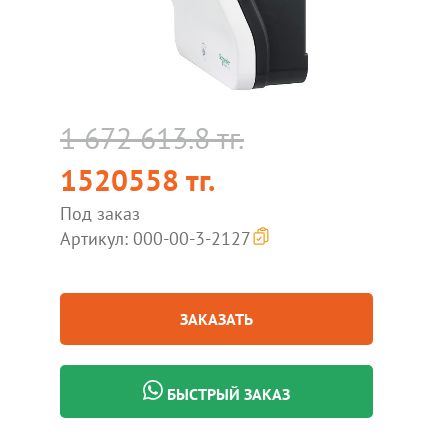
1 672 613.8 тг.
1520558 тг.
Под заказ
Артикул: 000-00-3-2127
ЗАКАЗАТЬ
БЫСТРЫЙ ЗАКАЗ