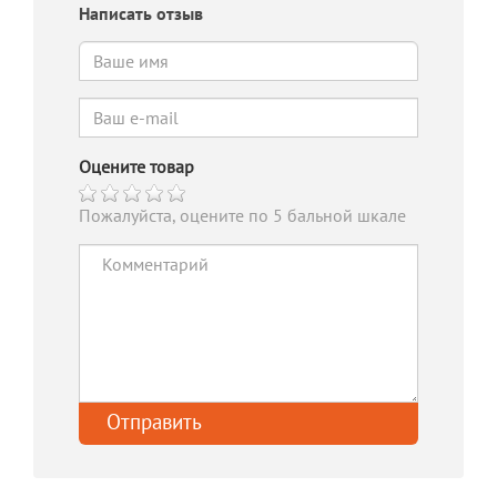
Написать отзыв
Оцените товар
Пожалуйста, оцените по 5 бальной шкале