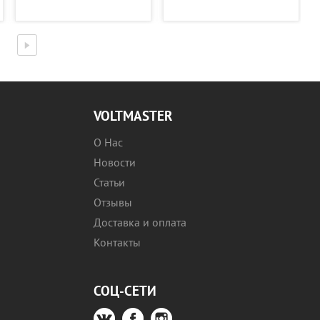
VOLTMASTER
О Нас
Новости
Статьи
Отзывы
Доставка и оплата
Контакты
СОЦ-СЕТИ