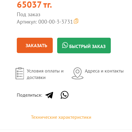
65037 тг.
Под заказ
Артикул: 000-00-3-3731
ЗАКАЗАТЬ
БЫСТРЫЙ ЗАКАЗ
Условия оплаты и
Адреса и контакты
доставки
Поделиться:
Технические характеристики