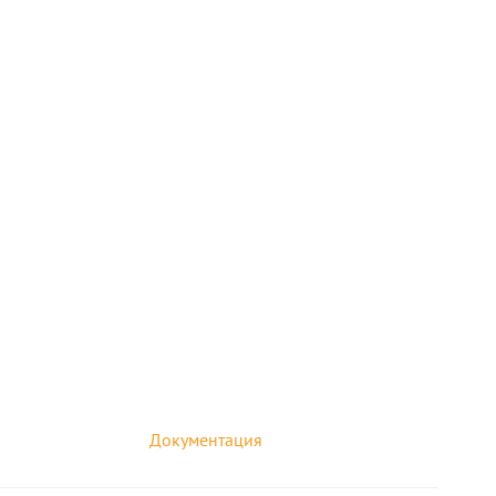
Документация