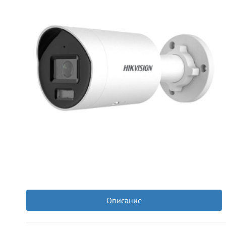
Описание