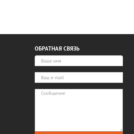
ОБРАТНАЯ СВЯЗЬ