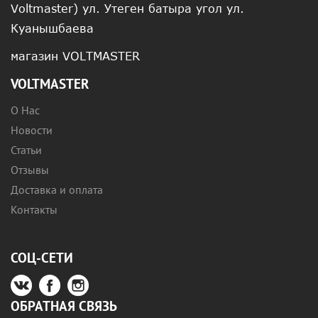
Voltmaster) ул. Утеген батыра угол ул.
Куанышбаева
магазин VOLTMASTER
VOLTMASTER
О Нас
Новости
Статьи
Отзывы
Доставка и оплата
Контакты
СОЦ-СЕТИ
ОБРАТНАЯ СВЯЗЬ