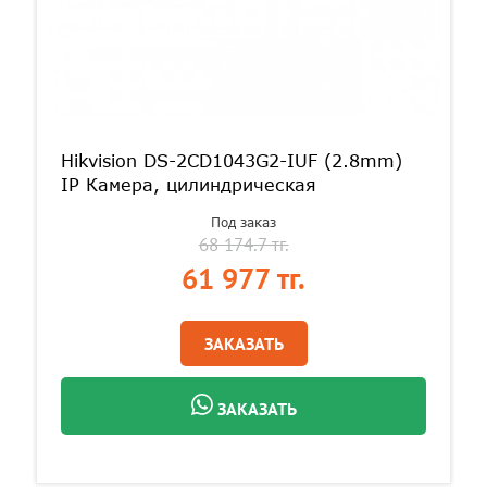
Hikvision DS-2CD1043G2-IUF (2.8mm)
IP Камера, цилиндрическая
Под заказ
68 174.7 тг.
61 977 тг.
ЗАКАЗАТЬ
ЗАКАЗАТЬ