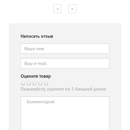
Написать отзыв
Оцените товар
Пожалуйста, оцените по 5 бальной шкале