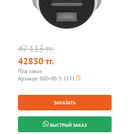
47 113 тг.
42830 тг.
Под заказ
Артикул: 000-00-3-2771
ЗАКАЗАТЬ
БЫСТРЫЙ ЗАКАЗ