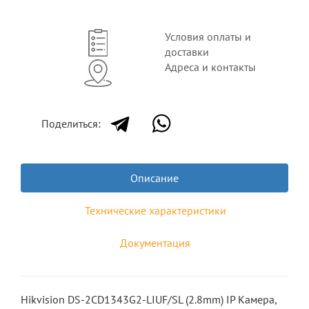
Условия оплаты и
доставки
Адреса и контакты
Поделиться:
Описание
Технические характеристики
Документация
Hikvision DS-2CD1343G2-LIUF/SL (2.8mm) IP Камера,