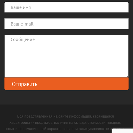
Вся представленная на сайте информация, касающаяся
характеристик продуктов, наличия на складе, стоимости товаров,
носит информационный характер и ни при каких условиях не является