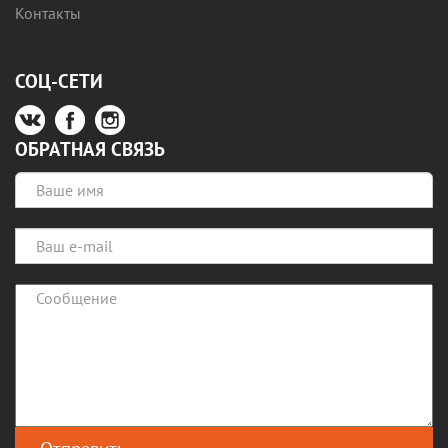
Контакты
СОЦ-СЕТИ
ОБРАТНАЯ СВЯЗЬ