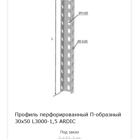
Профиль перфорированный П-образный
30х50 L3000-1,5 ARDIC
Под заказ
2 631.2 тг.