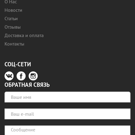
О Нас
Новости
Статьи
Отзывы
Доставка и оплата
Контакты
СОЦ-СЕТИ
ОБРАТНАЯ СВЯЗЬ