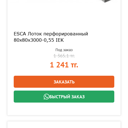
ESCA Лоток перфорированный
80х80х3000-0,55 IEK
Под заказ
1 365.1 тг.
1 241 тг.
ЗАКАЗАТЬ
БЫСТРЫЙ ЗАКАЗ