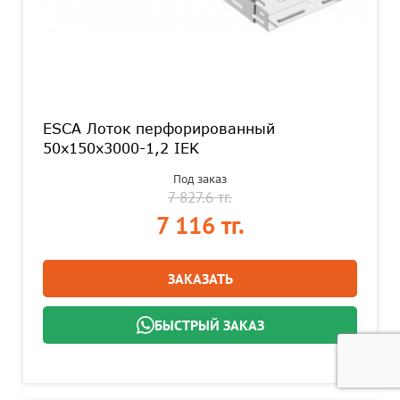
ESCA Лоток перфорированный
50х150х3000-1,2 IEK
Под заказ
7 827.6 тг.
7 116 тг.
ЗАКАЗАТЬ
БЫСТРЫЙ ЗАКАЗ