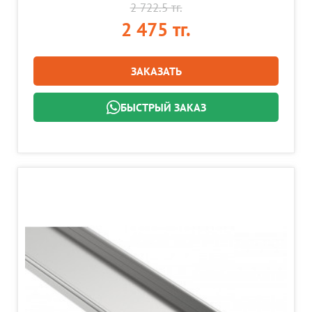
2 722.5 тг.
2 475 тг.
ЗАКАЗАТЬ
БЫСТРЫЙ ЗАКАЗ