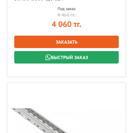
Под заказ
4 466 тг.
4 060 тг.
ЗАКАЗАТЬ
БЫСТРЫЙ ЗАКАЗ