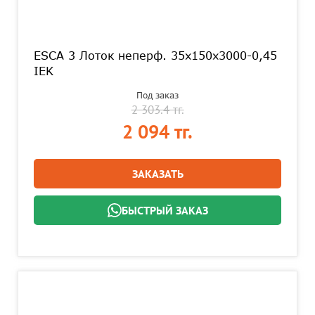
ESCA 3 Лоток неперф. 35х150х3000-0,45
IEK
Под заказ
2 303.4 тг.
2 094 тг.
ЗАКАЗАТЬ
БЫСТРЫЙ ЗАКАЗ