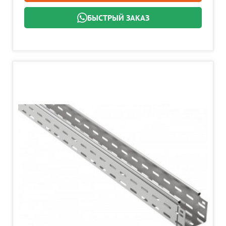
БЫСТРЫЙ ЗАКАЗ