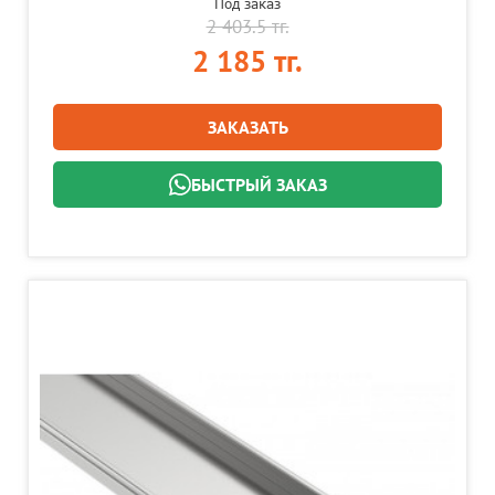
Под заказ
2 403.5 тг.
2 185 тг.
ЗАКАЗАТЬ
БЫСТРЫЙ ЗАКАЗ