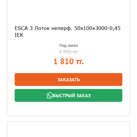
ESCA 3 Лоток неперф. 50х100х3000-0,45
IEK
Под заказ
1 991 тг.
1 810 тг.
ЗАКАЗАТЬ
БЫСТРЫЙ ЗАКАЗ