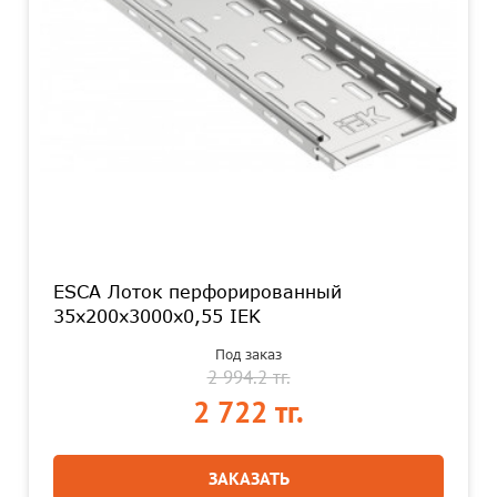
ESCA Лоток перфорированный
35х200х3000х0,55 IEK
Под заказ
2 994.2 тг.
2 722 тг.
ЗАКАЗАТЬ