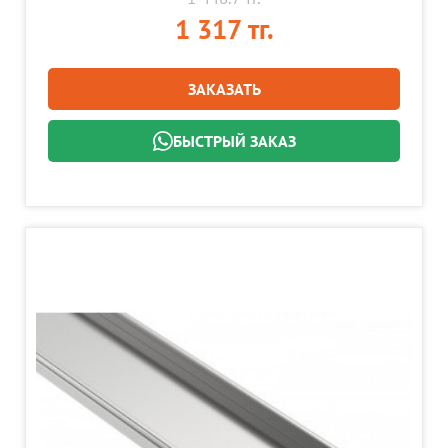
1 317 тг.
ЗАКАЗАТЬ
БЫСТРЫЙ ЗАКАЗ