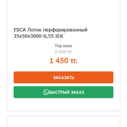
ESCA Лоток перфорированный
35х50х3000-0,55 IEK
Под заказ
1 595 тг.
1 450 тг.
ЗАКАЗАТЬ
БЫСТРЫЙ ЗАКАЗ