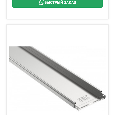
БЫСТРЫЙ ЗАКАЗ