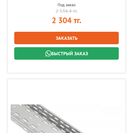
Под заказ
2 534.4 тг.
2 304 тг.
ЗАКАЗАТЬ
БЫСТРЫЙ ЗАКАЗ