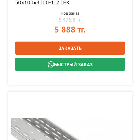
50х100х3000-1,2 IEK
Под заказ
6 476.8 тг.
5 888 тг.
ЗАКАЗАТЬ
БЫСТРЫЙ ЗАКАЗ