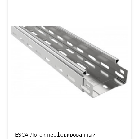
ESCA Лоток перфорированный