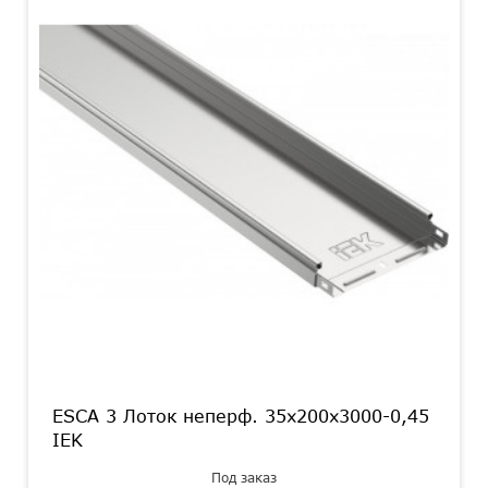
ESCA 3 Лоток неперф. 35х200х3000-0,45
IEK
Под заказ