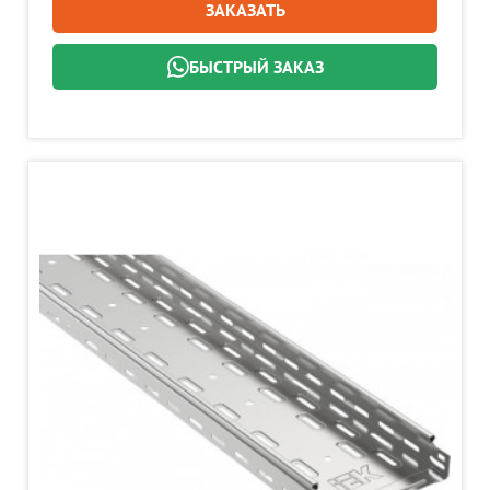
ЗАКАЗАТЬ
БЫСТРЫЙ ЗАКАЗ