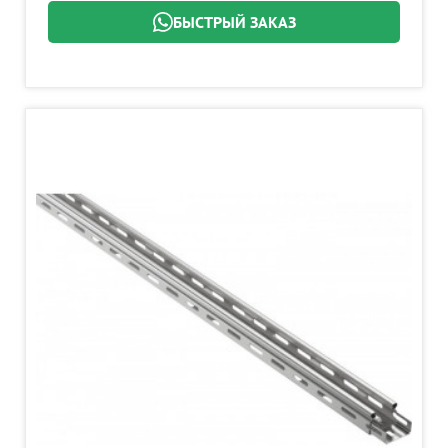
БЫСТРЫЙ ЗАКАЗ