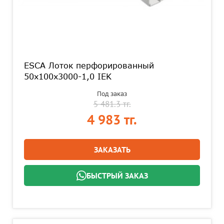
ESCA Лоток перфорированный
50х100х3000-1,0 IEK
Под заказ
5 481.3 тг.
4 983 тг.
ЗАКАЗАТЬ
БЫСТРЫЙ ЗАКАЗ