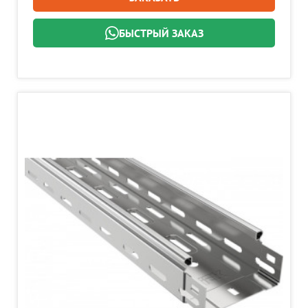
БЫСТРЫЙ ЗАКАЗ