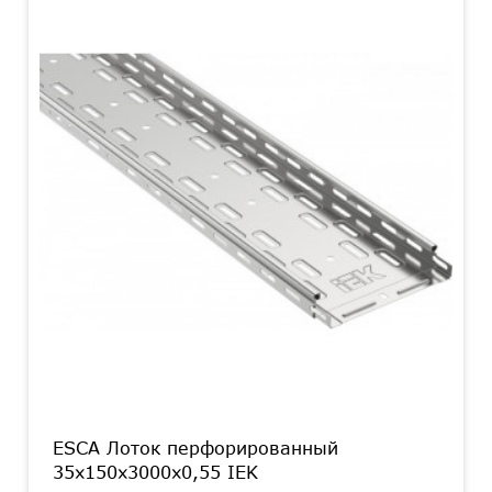
ESCA Лоток перфорированный
35х150х3000х0,55 IEK