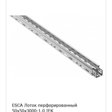
ESCA Лоток перфорированный
50х50х3000-1,0 IEK