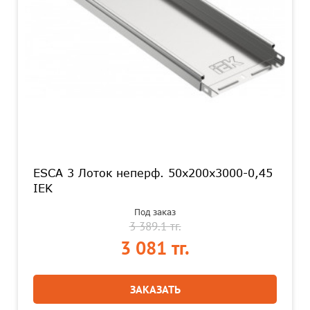
ESCA 3 Лоток неперф. 50х200х3000-0,45
IEK
Под заказ
3 389.1 тг.
3 081 тг.
ЗАКАЗАТЬ