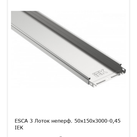
ESCA 3 Лоток неперф. 50х150х3000-0,45
IEK